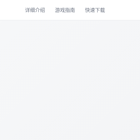
详细介绍
游戏指南
快速下载