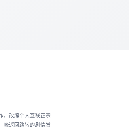
作，改编个人互联正宗
、峰返回路转的剧情发