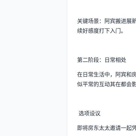
关键场景：阿宾搬进展
续好感度打下入门。
第二阶段：日常相处
在日常生活中，阿宾和
似平常的互动其在都会
选项设议
即将房东太太邀请一起凭