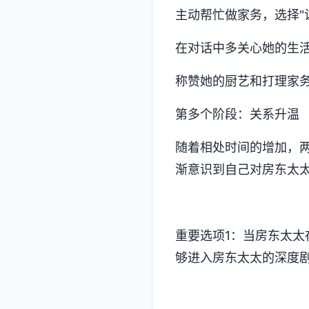
主动帮忙做家务，选择"
在对话中多关心她的生
称赞她的厨艺和打理家
第多个阶段：关系升温
随着相处时间的增加，
渐意识到自己对房东太
重要选项1：当房东太太
够进入房东太太的深度